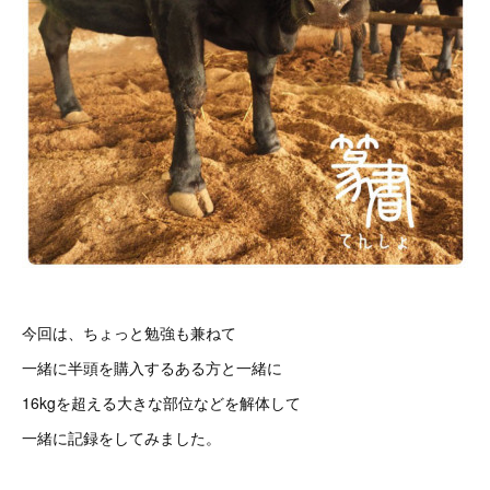
今回は、ちょっと勉強も兼ねて
一緒に半頭を購入するある方と一緒に
16kgを超える大きな部位などを解体して
一緒に記録をしてみました。