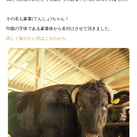
その名も篆書(てんしょ)ちゃん！
印鑑の字体である篆書体から名付けさせて頂きました。
詳しく知りたい方はこちらから