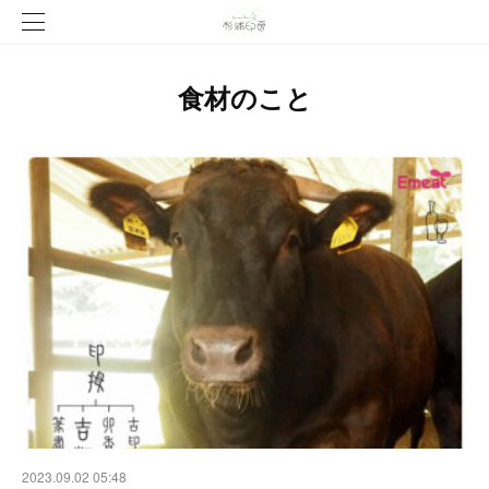
食材のこと
2023.09.02 05:48