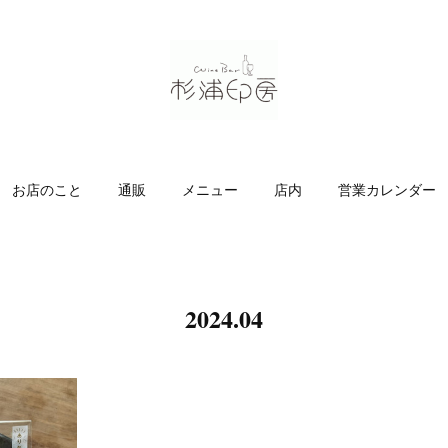
お店のこと
通販
メニュー
店内
営業カレンダー
2024
.
04