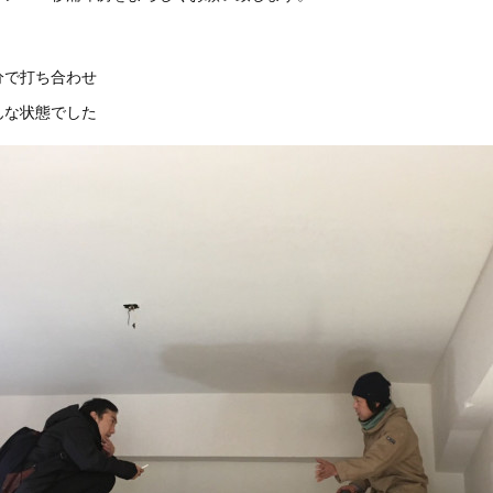
分で打ち合わせ
んな状態でした