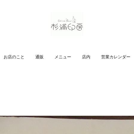
お店のこと
通販
メニュー
店内
営業カレンダー