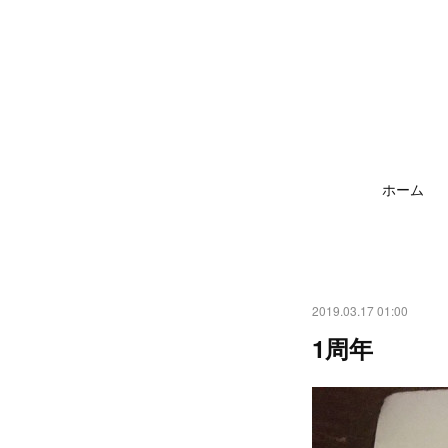
ホーム
2019.03.17 01:00
1周年