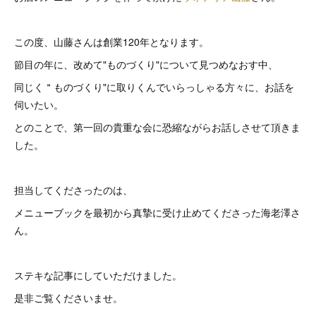
この度、山藤さんは創業120年となります。
節目の年に、改めて"ものづくり"について見つめなおす中、
同じく＂ものづくり"に取りくんでいらっしゃる方々に、お話を
伺いたい。
とのことで、第一回の貴重な会に恐縮ながらお話しさせて頂きま
した。
担当してくださったのは、
メニューブックを最初から真摯に受け止めてくださった海老澤さ
ん。
ステキな記事にしていただけました。
是非ご覧くださいませ。